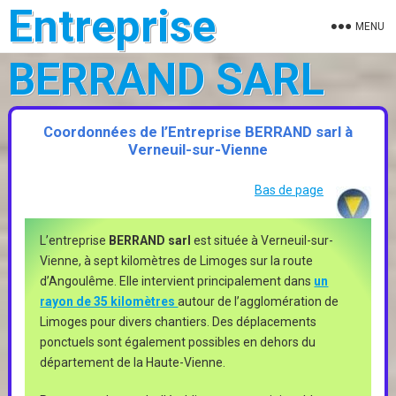
Entreprise
MENU
BERRAND SARL
Coordonnées de l’Entreprise BERRAND sarl à
Verneuil-sur-Vienne
Bas de page
L’entreprise
BERRAND sarl
est située à Verneuil-sur-
Vienne, à sept kilomètres de Limoges sur la route
d’Angoulême. Elle intervient principalement dans
un
rayon de 35 kilomètres
autour de l’agglomération de
Limoges pour divers chantiers. Des déplacements
ponctuels sont également possibles en dehors du
département de la Haute-Vienne.