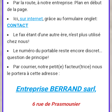
Par la route, à notre entreprise. Plan en début
de la page.
Ici,
sur internet
, grâce au formulaire onglet:
CONTACT
Le fax étant d’une autre ère, n’est plus utilisé
chez nous!
Le numéro du portable reste encore discret…
question de principe!
Par courrier, notre petit(e) facteur(trice) nous
le portera à cette adresse :
Entreprise BERRAND sarl,
6 rue de Prasmounier