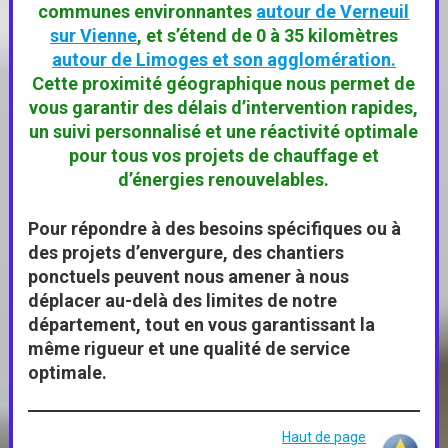
communes environnantes
autour de Verneuil
sur Vienne
, et s’étend de 0 à 35 kilomètres
autour de Limoges et son agglomération.
Cette proximité géographique nous permet de
vous garantir des délais d’intervention rapides,
un suivi personnalisé et une réactivité optimale
pour tous vos projets de chauffage et
d’énergies renouvelables.
Pour répondre à des besoins spécifiques ou à
des projets d’envergure, des chantiers
ponctuels peuvent nous amener à nous
déplacer au-delà des limites de notre
département, tout en vous garantissant la
même rigueur et une qualité de service
optimale.
Haut de page