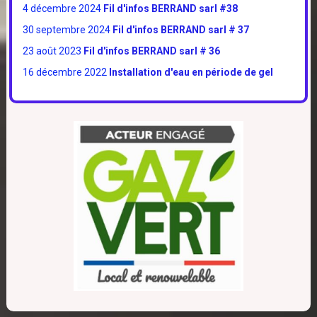
4 décembre 2024
Fil d'infos BERRAND sarl #38
30 septembre 2024
Fil d'infos BERRAND sarl # 37
23 août 2023
Fil d'infos BERRAND sarl # 36
16 décembre 2022
Installation d'eau en période de gel