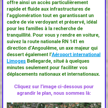
offre ainsi un accès particulièrement
rapide et fluide aux infrastructures de
l’agglomération tout en garantissant un
cadre de vie verdoyant et préservé, idéal
pour les familles à la recherche de
tranquillité. Pour vous y rendre en voiture,
suivez la route nationale RN 141 en
direction d’Angoulême, un axe majeur qui
dessert également l’
Aéroport international
Limoges
Bellegarde
, situé à quelques
minutes seulement pour faciliter vos
déplacements nationaux et internationaux.
Cliquez sur l’image ci-dessous pour
agrandir le plan, nous sommes là: