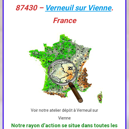
87430 –
Verneuil sur Vienne
.
France
Voir notre atelier dépôt à Verneuil sur
Vienne
Notre rayon d’action se situe dans toutes les