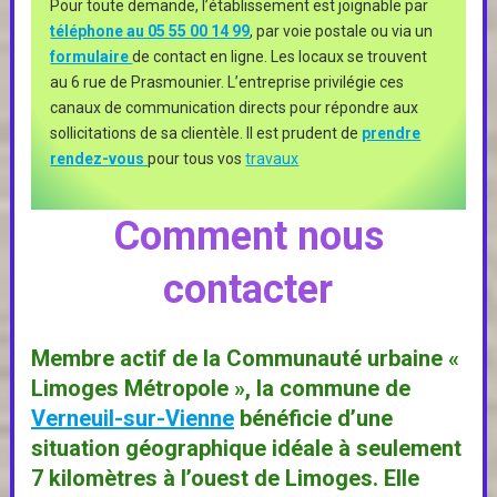
Pour toute demande, l’établissement est joignable par
téléphone au 05 55 00 14 99
, par voie postale ou via un
formulaire
de contact en ligne. Les locaux se trouvent
au 6 rue de Prasmounier. L’entreprise privilégie ces
canaux de communication directs pour répondre aux
sollicitations de sa clientèle. Il est prudent de
prendre
rendez-vous
pour tous vos
travaux
Comment nous
contacter
Membre actif de la Communauté urbaine «
Limoges Métropole
», la commune de
Verneuil-sur-Vienne
bénéficie d’une
situation géographique idéale à seulement
7 kilomètres à l’ouest de Limoges. Elle