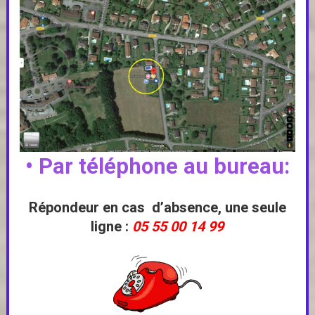
• Par téléphone au bureau:
Répondeur en cas d’absence
, une seule
ligne :
05 55 00 14 99