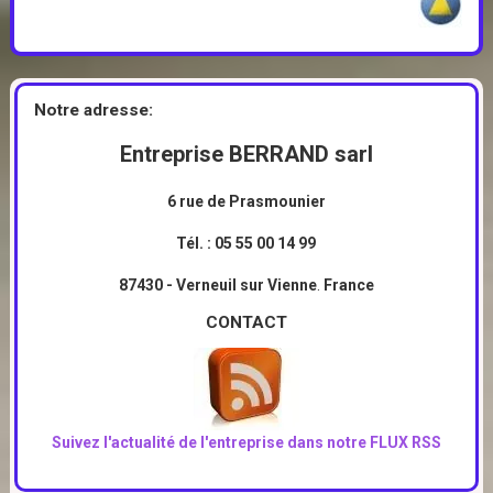
Notre adresse:
Entreprise BERRAND sarl
6 rue de Prasmounier
Tél. : 05 55 00 14 99
87430 - Verneuil sur Vienne
.
France
CONTACT
Suivez l'actualité de l'entreprise dans notre FLUX RSS