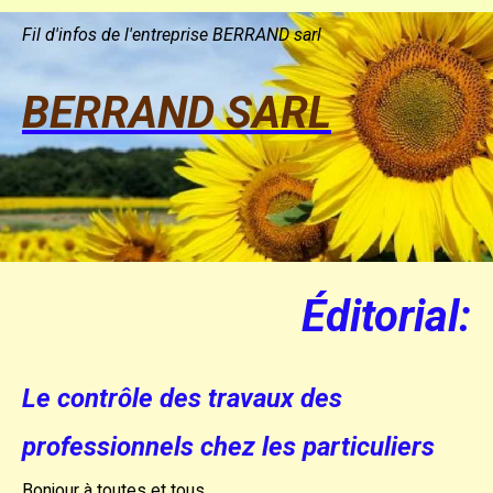
Fil d'infos de l'entreprise BERRAND sarl
BERRAND SARL
Éditorial:
Le contrôle des travaux des
professionnels chez les particuliers
Bonjour à toutes et tous,