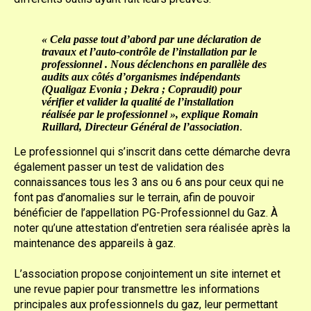
« Cela passe tout d’abord par une déclaration de
travaux et l’auto-contrôle de l’installation par le
professionnel . Nous déclenchons en parallèle des
audits aux côtés d’organismes indépendants
(Qualigaz Evonia ; Dekra ; Copraudit) pour
vérifier et valider la qualité de l’installation
réalisée par le professionnel », explique Romain
Ruillard, Directeur Général de l’association
.
Le professionnel qui s’inscrit dans cette démarche devra
également passer un test de validation des
connaissances tous les 3 ans ou 6 ans pour ceux qui ne
font pas d’anomalies sur le terrain, afin de pouvoir
bénéficier de l’appellation PG-Professionnel du Gaz. À
noter qu’une attestation d’entretien sera réalisée après la
maintenance des appareils à gaz.
L’association propose conjointement un site internet et
une revue papier pour transmettre les informations
principales aux professionnels du gaz, leur permettant