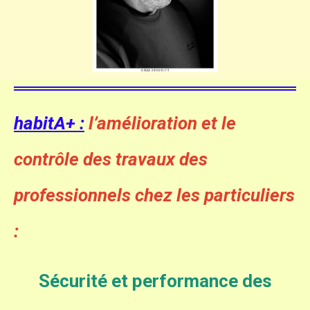
habitA+ :
l’amélioration et le
contrôle des travaux des
professionnels chez les particuliers
:
Sécurité et performance des