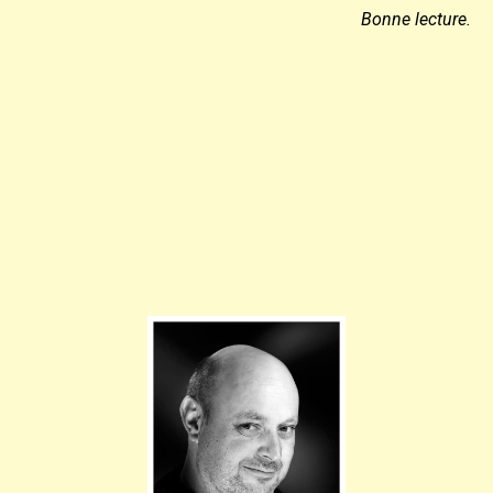
Bonne lecture.