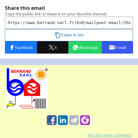
Voir dans votre navigateur.