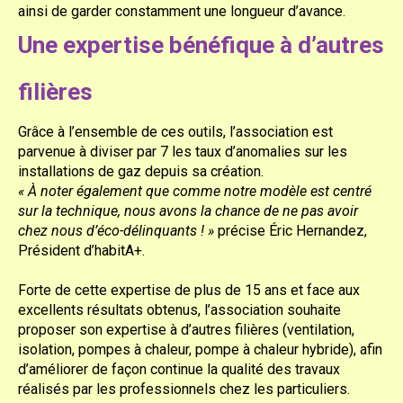
ainsi de garder constamment une longueur d’avance.
Une expertise bénéfique à d’autres
filières
Grâce à l’ensemble de ces outils, l’association est
parvenue à diviser par 7 les taux d’anomalies sur les
installations de gaz depuis sa création.
« À noter également que comme notre modèle est centré
sur la technique, nous avons la chance de ne pas avoir
chez nous d’éco-délinquants ! »
précise Éric Hernandez,
Président d’habitA+.
Forte de cette expertise de plus de 15 ans et face aux
excellents résultats obtenus, l’association souhaite
proposer son expertise à d’autres filières (ventilation,
isolation, pompes à chaleur, pompe à chaleur hybride), afin
d’améliorer de façon continue la qualité des travaux
réalisés par les professionnels chez les particuliers.