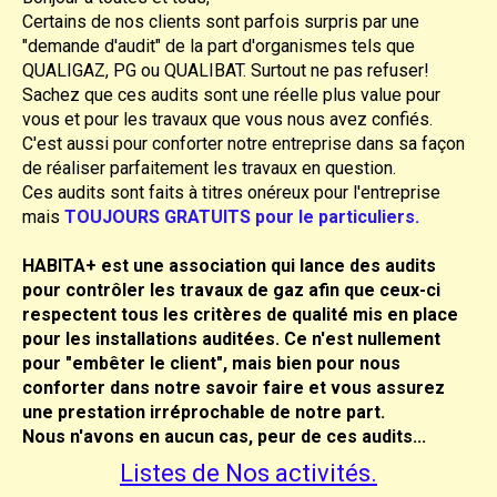
Certains de nos clients sont parfois surpris par une
"demande d'audit" de la part d'organismes tels que
QUALIGAZ, PG ou QUALIBAT. Surtout ne pas refuser!
Sachez que ces audits sont une réelle plus value pour
vous et pour les travaux que vous nous avez confiés.
C'est aussi pour conforter notre entreprise dans sa façon
de réaliser parfaitement les travaux en question.
Ces audits sont faits à titres onéreux pour l'entreprise
mais
TOUJOURS GRATUITS pour le particuliers.
HABITA+ est une association qui lance des audits
pour contrôler les travaux de gaz afin que ceux-ci
respectent tous les critères de qualité mis en place
pour les installations auditées. Ce n'est nullement
pour "embêter le client", mais bien pour nous
conforter dans notre savoir faire et vous assurez
une prestation irréprochable de notre part.
Nous n'avons en aucun cas, peur de ces audits...
Listes de Nos activités.