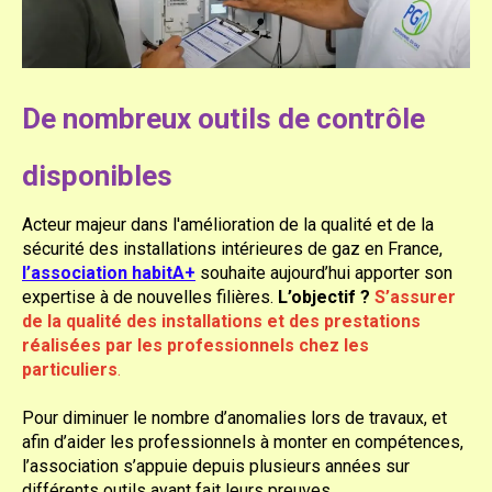
De nombreux outils de contrôle
disponibles
Acteur majeur dans l'amélioration de la qualité et de la
sécurité des installations intérieures de gaz en France,
l’association habitA+
souhaite aujourd’hui apporter son
expertise à de nouvelles filières.
L’objectif ?
S’assurer
de la qualité des installations et des prestations
réalisées par les professionnels chez les
particuliers
.
Pour diminuer le nombre d’anomalies lors de travaux, et
afin d’aider les professionnels à monter en compétences,
l’association s’appuie depuis plusieurs années sur
différents outils ayant fait leurs preuves.