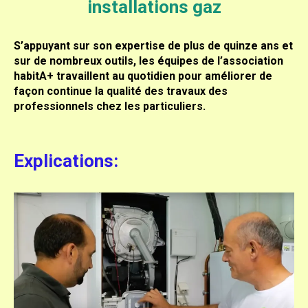
installations gaz
S’appuyant sur son expertise de plus de quinze ans et
sur de nombreux outils, les équipes de l’association
habitA+ travaillent au quotidien pour améliorer de
façon continue la qualité des travaux des
professionnels chez les particuliers.
Explications: