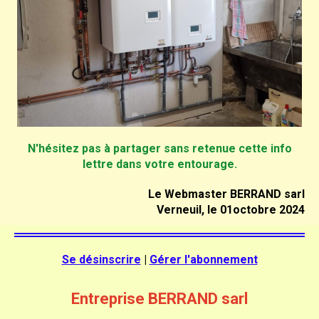
N'hésitez pas à partager sans retenue cette info
lettre dans votre entourage.
Le Webmaster BERRAND sarl
Verneuil, le 01octobre 2024
Se désinscrire
|
Gérer l'abonnement
Entreprise BERRAND sarl