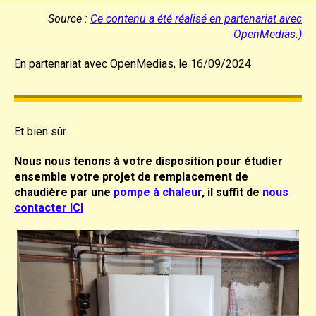
Source :
Ce contenu a été réalisé en partenariat avec
OpenMedias.)
En partenariat avec OpenMedias, l
e
16/09/2024
Et bien sûr...
Nous nous tenons à votre disposition pour étudier
ensemble votre projet de remplacement de
chaudière par une
pompe à chaleur
, il suffit de
nous
contacter ICI